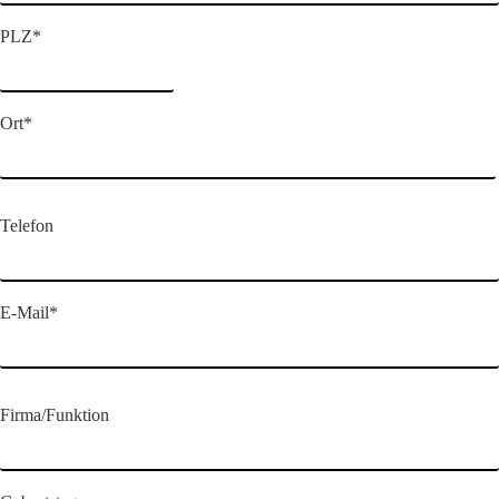
PLZ*
Ort*
Telefon
E-Mail*
Firma/Funktion