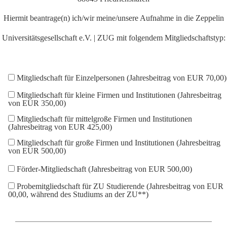
Hiermit beantrage(n) ich/wir meine/unsere Aufnahme in die Zeppelin
Universitätsgesellschaft e.V. | ZUG mit folgendem Mitgliedschaftstyp:
Mitgliedschaft für Einzelpersonen (Jahresbeitrag von EUR 70,00)
Mitgliedschaft für kleine Firmen und Institutionen (Jahresbeitrag
von EUR 350,00)
Mitgliedschaft für mittelgroße Firmen und Institutionen
(Jahresbeitrag von EUR 425,00)
Mitgliedschaft für große Firmen und Institutionen (Jahresbeitrag
von EUR 500,00)
Förder-Mitgliedschaft (Jahresbeitrag von EUR 500,00)
Probemitgliedschaft für ZU Studierende (Jahresbeitrag von EUR
00,00, während des Studiums an der ZU**)