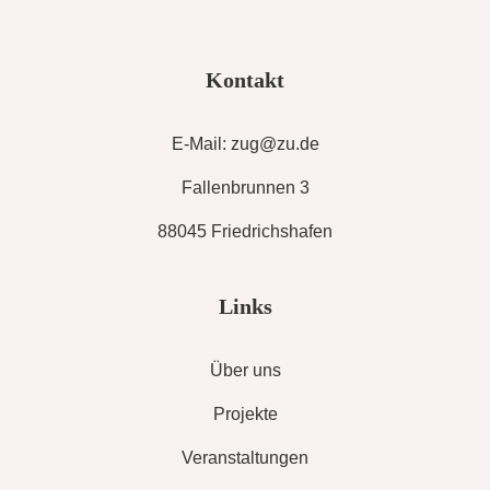
Kontakt
E-Mail: zug@zu.de
Fallenbrunnen 3
88045 Friedrichshafen
Links
Über uns
Projekte
Veranstaltungen