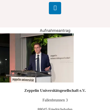
Aufnahmeantrag
Zeppelin Universitätsgesellschaft e.V.
Fallenbrunnen 3
88045 Friedrichshafen