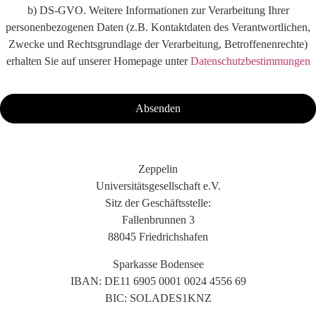
b) DS-GVO. Weitere Informationen zur Verarbeitung Ihrer
personenbezogenen Daten (z.B. Kontaktdaten des Verantwortlichen,
Zwecke und Rechtsgrundlage der Verarbeitung, Betroffenenrechte)
erhalten Sie auf unserer Homepage unter
Datenschutzbestimmungen
Zeppelin
Universitätsgesellschaft e.V.
Sitz der Geschäftsstelle:
Fallenbrunnen 3
88045 Friedrichshafen
Sparkasse Bodensee
IBAN: DE11 6905 0001 0024 4556 69
BIC: SOLADES1KNZ