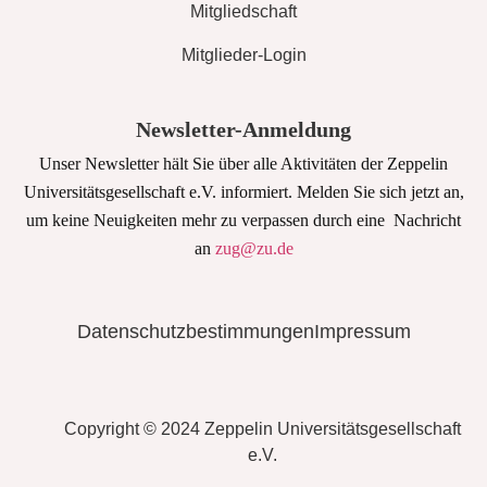
Mitgliedschaft
Mitglieder-Login
Newsletter-Anmeldung
Unser Newsletter hält Sie über alle Aktivitäten der Zeppelin
Universitätsgesellschaft e.V. informiert. Melden Sie sich jetzt an,
um keine Neuigkeiten mehr zu verpassen durch eine Nachricht
an
zug@zu.de
Datenschutzbestimmungen
Impressum
Copyright © 2024 Zeppelin Universitätsgesellschaft
e.V.