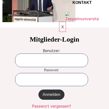
KONTAKT
X
Mitglieder-Login
Benutzer:
Passwort:
Passwort vergessen?