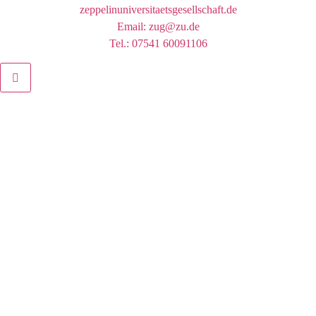
zeppelinuniversitaetsgesellschaft.de
Email: zug@zu.de
Tel.: 07541 60091106