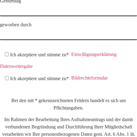
Geburtstag
geworben durch
Einwilligungserklärung
Ich akzeptiere und stimme zu*
Datenweitergabe
Bildrechteformular
Ich akzeptiere und stimme zu*
Bei den mit * gekennzeichneten Feldern handelt es sich um
Pflichtangaben.
Im Rahmen der Bearbeitung Ihres Aufnahmeantrags und der damit
verbundenen Begründung und Durchführung Ihrer Mitgliedschaft
verarbeiten wir Ihre personenbezogenen Daten gem. Art. 6 Abs. 1 lit.