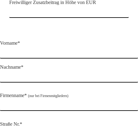
Freiwilliger Zusatzbeitrag in Höhe von EUR
Vorname*
Nachname*
Firmenname*
(nur bei Firmenmitgliedern)
Straße Nr.*