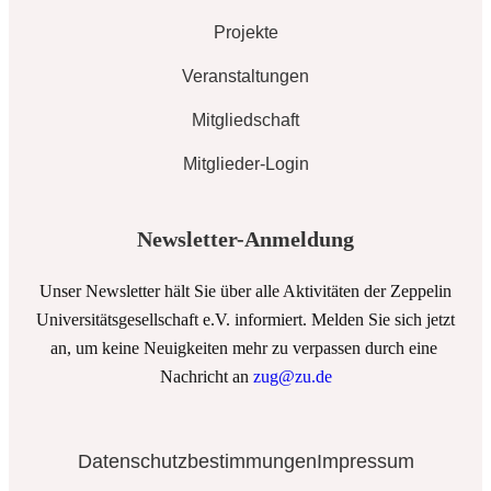
Projekte
Veranstaltungen
Mitgliedschaft
Mitglieder-Login
Newsletter-Anmeldung
Unser Newsletter hält Sie über alle Aktivitäten der Zeppelin
Universitätsgesellschaft e.V. informiert. Melden Sie sich jetzt
an, um keine Neuigkeiten mehr zu verpassen durch eine
Nachricht an
zug@zu.de
Datenschutzbestimmungen
Impressum