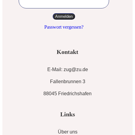
Passwort vergessen?
Kontakt
E-Mail: zug@zu.de
Fallenbrunnen 3
88045 Friedrichshafen
Links
Über uns