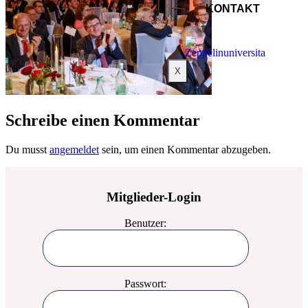
KONTAKT
X
Schreibe einen Kommentar
Du musst
angemeldet
sein, um einen Kommentar abzugeben.
Mitglieder-Login
Benutzer:
Passwort: