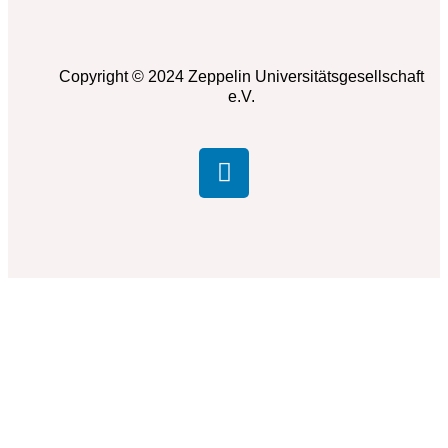
Copyright © 2024 Zeppelin Universitätsgesellschaft
e.V.