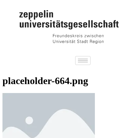
placeholder-664.png