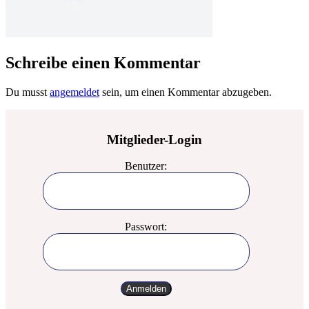
Schreibe einen Kommentar
Du musst
angemeldet
sein, um einen Kommentar abzugeben.
Mitglieder-Login
Benutzer:
Passwort: