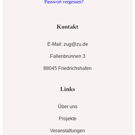
Passwort vergessen?
Kontakt
E-Mail: zug@zu.de
Fallenbrunnen 3
88045 Friedrichshafen
Links
Über uns
Projekte
Veranstaltungen