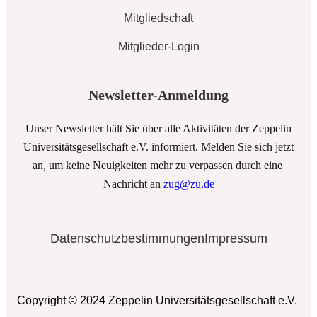
Mitgliedschaft
Mitglieder-Login
Newsletter-Anmeldung
Unser Newsletter hält Sie über alle Aktivitäten der Zeppelin
Universitätsgesellschaft e.V. informiert. Melden Sie sich jetzt
an, um keine Neuigkeiten mehr zu verpassen durch eine
Nachricht an
zug@zu.de
Datenschutzbestimmungen
Impressum
Copyright © 2024 Zeppelin Universitätsgesellschaft e.V.